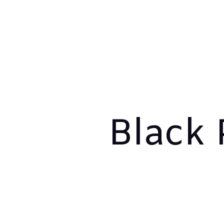
Black 