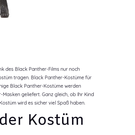
ank des Black Panther-Films nur noch
Kostüm tragen. Black Panther-Kostüme für
. Einige Black Panther-Kostüme werden
asken geliefert. Ganz gleich, ob Ihr Kind
Kostüm wird es sicher viel Spaß haben.
nder Kostüm