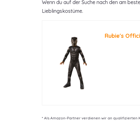
Wenn du auf der Suche nach den am besten 
Lieblingskostüme.
Rubie's Offi
* Als Amazon-Partner verdienen wir an qualifizierten