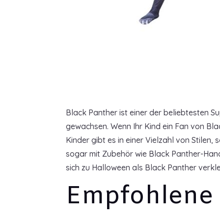
Black Panther ist einer der beliebtesten S
gewachsen. Wenn Ihr Kind ein Fan von Blac
Kinder gibt es in einer Vielzahl von Stile
sogar mit Zubehör wie Black Panther-Hand
sich zu Halloween als Black Panther verkle
Empfohlene 