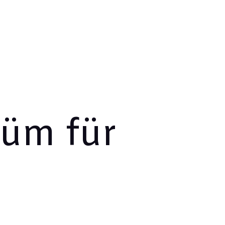
tüm für