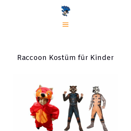
Raccoon Kostüm für Kinder