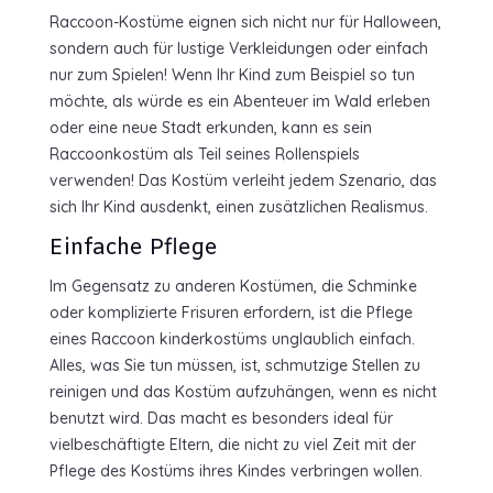
Raccoon-Kostüme eignen sich nicht nur für Halloween,
sondern auch für lustige Verkleidungen oder einfach
nur zum Spielen! Wenn Ihr Kind zum Beispiel so tun
möchte, als würde es ein Abenteuer im Wald erleben
oder eine neue Stadt erkunden, kann es sein
Raccoonkostüm als Teil seines Rollenspiels
verwenden! Das Kostüm verleiht jedem Szenario, das
sich Ihr Kind ausdenkt, einen zusätzlichen Realismus.
Einfache Pflege
Im Gegensatz zu anderen Kostümen, die Schminke
oder komplizierte Frisuren erfordern, ist die Pflege
eines Raccoon kinderkostüms unglaublich einfach.
Alles, was Sie tun müssen, ist, schmutzige Stellen zu
reinigen und das Kostüm aufzuhängen, wenn es nicht
benutzt wird. Das macht es besonders ideal für
vielbeschäftigte Eltern, die nicht zu viel Zeit mit der
Pflege des Kostüms ihres Kindes verbringen wollen.