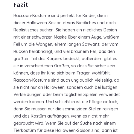
Fazit
Raccoon-Kostüme sind perfekt für Kinder, die in
dieser Halloween-Saison etwas Niedliches und doch
Realistisches suchen. Sie haben ein niedliches Design
mit einer schwarzen Maske über einem Auge, weißem
Fell um die Wangen, einem langen Schwanz, der vom
Rücken herabhängt, und viel braunem Fell, das den
größten Teil des Körpers bedeckt; außerdem gibt es
sie in verschiedenen Größen, so dass Sie sicher sein
können, dass Ihr Kind sich beim Tragen wohlfühlt.
Raccoon-Kostüme sind auch unglaublich vielseitig, da
sie nicht nur an Halloween, sondern auch bei lustigen
Verkleidungen oder beim täglichen Spielen verwendet
werden können. Und schließlich ist die Pflege einfach,
denn Sie müssen nur die schmutzigen Stellen reinigen
und das Kostüm aufhängen, wenn es nicht mehr
gebraucht wird. Wenn Sie auf der Suche nach einem
Tierkostüm für diese Halloween-Saison sind, dann ist