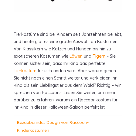
Tierkostüme sind bei Kindern seit Jahrzehnten beliebt,
und heute gibt es eine große Auswahl an Kostümen.
Von Klassikern wie Katzen und Hunden bis hin zu
exotischeren Kostümen wie
Löwen
und
Tigern
– Sie
können sicher sein, dass Ihr Kind das perfekte
Tierkostüm
für sich finden wird. Aber warum gehen
Sie nicht noch einen Schritt weiter und verkleiden Ihr
Kind als sein Lieblingstier aus dem Wald? Richtig – wir
sprechen von Raccoons! Lesen Sie weiter, um mehr
darüber zu erfahren, warum ein Raccoonkostüm für
Ihr Kind in dieser Halloween-Saison perfekt ist.
Bezauberndes Design von Raccoon-
Kinderkostümen