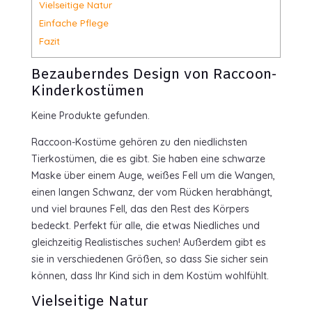
Vielseitige Natur
Einfache Pflege
Fazit
Bezauberndes Design von Raccoon-
Kinderkostümen
Keine Produkte gefunden.
Raccoon-Kostüme gehören zu den niedlichsten
Tierkostümen, die es gibt. Sie haben eine schwarze
Maske über einem Auge, weißes Fell um die Wangen,
einen langen Schwanz, der vom Rücken herabhängt,
und viel braunes Fell, das den Rest des Körpers
bedeckt. Perfekt für alle, die etwas Niedliches und
gleichzeitig Realistisches suchen! Außerdem gibt es
sie in verschiedenen Größen, so dass Sie sicher sein
können, dass Ihr Kind sich in dem Kostüm wohlfühlt.
Vielseitige Natur