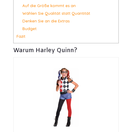
Auf die Größe kommt es an
Wählen Sie Qualität statt Quantität
Denken Sie an die Extras
Budget
Fazit
Warum Harley Quinn?