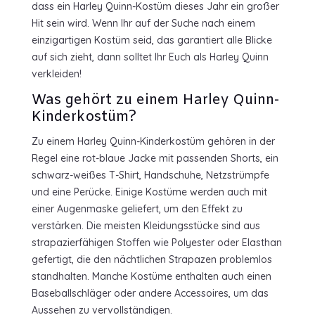
dass ein Harley Quinn-Kostüm dieses Jahr ein großer
Hit sein wird. Wenn Ihr auf der Suche nach einem
einzigartigen Kostüm seid, das garantiert alle Blicke
auf sich zieht, dann solltet Ihr Euch als Harley Quinn
verkleiden!
Was gehört zu einem Harley Quinn-
Kinderkostüm?
Zu einem Harley Quinn-Kinderkostüm gehören in der
Regel eine rot-blaue Jacke mit passenden Shorts, ein
schwarz-weißes T-Shirt, Handschuhe, Netzstrümpfe
und eine Perücke. Einige Kostüme werden auch mit
einer Augenmaske geliefert, um den Effekt zu
verstärken. Die meisten Kleidungsstücke sind aus
strapazierfähigen Stoffen wie Polyester oder Elasthan
gefertigt, die den nächtlichen Strapazen problemlos
standhalten. Manche Kostüme enthalten auch einen
Baseballschläger oder andere Accessoires, um das
Aussehen zu vervollständigen.