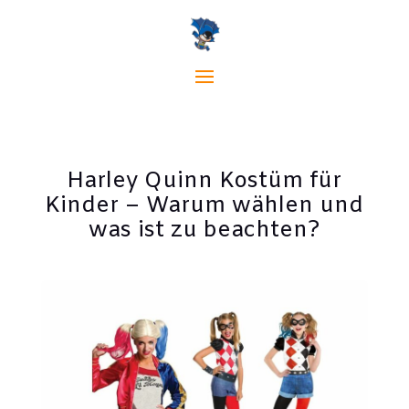
Harley Quinn Kostüm für
Kinder – Warum wählen und
was ist zu beachten?