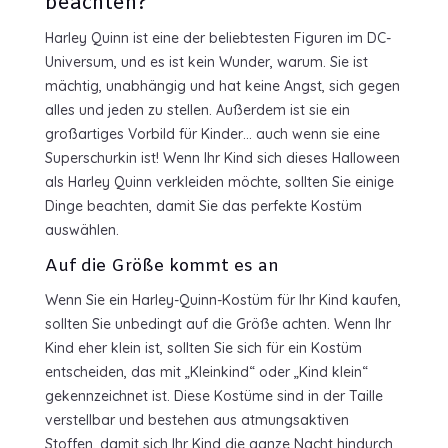
beachten?
Harley Quinn ist eine der beliebtesten Figuren im DC-
Universum, und es ist kein Wunder, warum. Sie ist
mächtig, unabhängig und hat keine Angst, sich gegen
alles und jeden zu stellen. Außerdem ist sie ein
großartiges Vorbild für Kinder… auch wenn sie eine
Superschurkin ist! Wenn Ihr Kind sich dieses Halloween
als Harley Quinn verkleiden möchte, sollten Sie einige
Dinge beachten, damit Sie das perfekte Kostüm
auswählen.
Auf die Größe kommt es an
Wenn Sie ein Harley-Quinn-Kostüm für Ihr Kind kaufen,
sollten Sie unbedingt auf die Größe achten. Wenn Ihr
Kind eher klein ist, sollten Sie sich für ein Kostüm
entscheiden, das mit „Kleinkind“ oder „Kind klein“
gekennzeichnet ist. Diese Kostüme sind in der Taille
verstellbar und bestehen aus atmungsaktiven
Stoffen, damit sich Ihr Kind die ganze Nacht hindurch