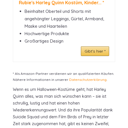
Rubie's Harley Quinn Kostüm, Kinder... *
Beinhaltet Oberteil und Shorts mit
angehängter Leggings, Gürtel, Armband,
Maske und Haarteilen
Hochwertige Produkte
Großartiges Design
Gibt's hier *
* Als Amazon-Partner verdienen wir an qualifizierten Käufen.
Nähere Informationen in unserer
Datenschutzerklärung
.
Wenn es um Halloween-Kostüme geht, hat Harley
Quinn alles, was man sich wünschen kann – sie ist
schrullig, lustig und hat einen hohen
Wiedererkennungswert. Und da ihre Popularität dank
Suicide Squad und dem Film Birds of Prey in letzter
Zeit stark zugenommen hat, gibt es keinen Zweifel,