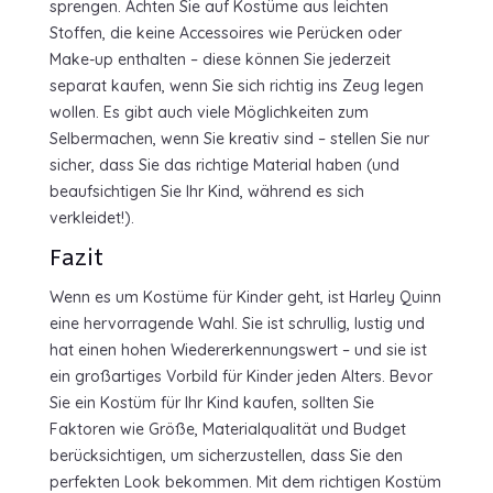
sprengen. Achten Sie auf Kostüme aus leichten
Stoffen, die keine Accessoires wie Perücken oder
Make-up enthalten – diese können Sie jederzeit
separat kaufen, wenn Sie sich richtig ins Zeug legen
wollen. Es gibt auch viele Möglichkeiten zum
Selbermachen, wenn Sie kreativ sind – stellen Sie nur
sicher, dass Sie das richtige Material haben (und
beaufsichtigen Sie Ihr Kind, während es sich
verkleidet!).
Fazit
Wenn es um Kostüme für Kinder geht, ist Harley Quinn
eine hervorragende Wahl. Sie ist schrullig, lustig und
hat einen hohen Wiedererkennungswert – und sie ist
ein großartiges Vorbild für Kinder jeden Alters. Bevor
Sie ein Kostüm für Ihr Kind kaufen, sollten Sie
Faktoren wie Größe, Materialqualität und Budget
berücksichtigen, um sicherzustellen, dass Sie den
perfekten Look bekommen. Mit dem richtigen Kostüm