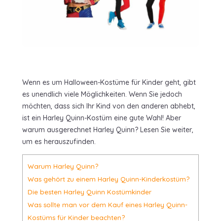
Wenn es um Halloween-Kostüme für Kinder geht, gibt
es unendlich viele Möglichkeiten. Wenn Sie jedoch
möchten, dass sich Ihr Kind von den anderen abhebt,
ist ein Harley Quinn-Kostüm eine gute Wahl! Aber
warum ausgerechnet Harley Quinn? Lesen Sie weiter,
um es herauszufinden.
Warum Harley Quinn?
Was gehört zu einem Harley Quinn-Kinderkostüm?
Die besten Harley Quinn Kostümkinder
Was sollte man vor dem Kauf eines Harley Quinn-
Kostüms für Kinder beachten?