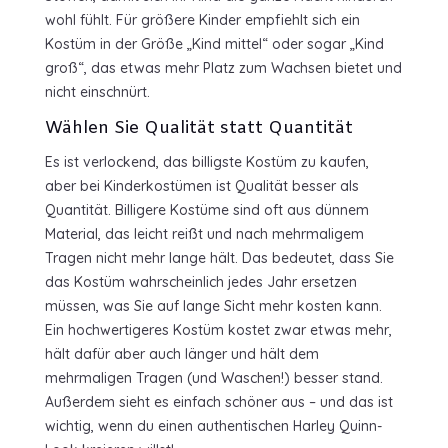
wohl fühlt. Für größere Kinder empfiehlt sich ein
Kostüm in der Größe „Kind mittel“ oder sogar „Kind
groß“, das etwas mehr Platz zum Wachsen bietet und
nicht einschnürt.
Wählen Sie Qualität statt Quantität
Es ist verlockend, das billigste Kostüm zu kaufen,
aber bei Kinderkostümen ist Qualität besser als
Quantität. Billigere Kostüme sind oft aus dünnem
Material, das leicht reißt und nach mehrmaligem
Tragen nicht mehr lange hält. Das bedeutet, dass Sie
das Kostüm wahrscheinlich jedes Jahr ersetzen
müssen, was Sie auf lange Sicht mehr kosten kann.
Ein hochwertigeres Kostüm kostet zwar etwas mehr,
hält dafür aber auch länger und hält dem
mehrmaligen Tragen (und Waschen!) besser stand.
Außerdem sieht es einfach schöner aus – und das ist
wichtig, wenn du einen authentischen Harley Quinn-