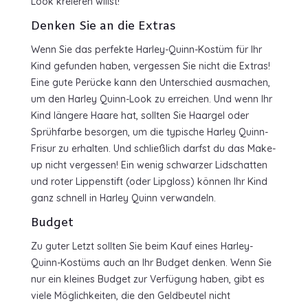
Look kreieren willst!
Denken Sie an die Extras
Wenn Sie das perfekte Harley-Quinn-Kostüm für Ihr
Kind gefunden haben, vergessen Sie nicht die Extras!
Eine gute Perücke kann den Unterschied ausmachen,
um den Harley Quinn-Look zu erreichen. Und wenn Ihr
Kind längere Haare hat, sollten Sie Haargel oder
Sprühfarbe besorgen, um die typische Harley Quinn-
Frisur zu erhalten. Und schließlich darfst du das Make-
up nicht vergessen! Ein wenig schwarzer Lidschatten
und roter Lippenstift (oder Lipgloss) können Ihr Kind
ganz schnell in Harley Quinn verwandeln.
Budget
Zu guter Letzt sollten Sie beim Kauf eines Harley-
Quinn-Kostüms auch an Ihr Budget denken. Wenn Sie
nur ein kleines Budget zur Verfügung haben, gibt es
viele Möglichkeiten, die den Geldbeutel nicht