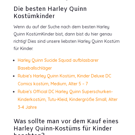
Die besten Harley Quinn
Kostümkinder
Wenn du auf der Suche nach dem besten Harley
Quinn KostümKinder bist, dann bist du hier genau
richtig! Dies sind unsere liebsten Harley Quinn Kostüm
für Kinder.
Harley Quinn Sucide Squad aufblasbarer
Baseballschläger
Rubie’s Harley Quinn Kostüm, Kinder Deluxe DC
Comics kostüm, Medium, Alter 5 – 7
Rubie’s Official DC Harley Quinn Superschurken-
Kinderkostüm, Tutu-Kleid, Kindergröße Small, Alter
3-4 Jahre
Was sollte man vor dem Kauf eines
Harley Quinn-Kostüms für Kinder